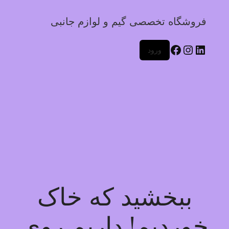
فروشگاه تخصصی گیم و لوازم جانبی
ورود
ببخشید که خاک
خوردیم! داریم روی