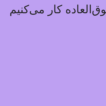
‌العاده کار می‌کنیم