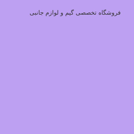
فروشگاه تخصصی گیم و لوازم جانبی