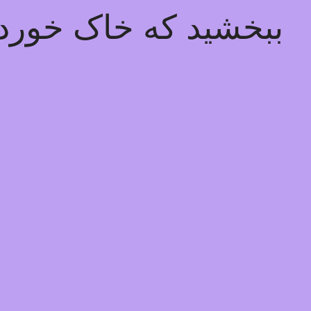
ببخشید که خاک خوردیم