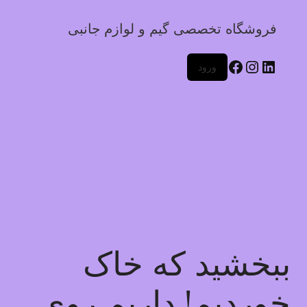
فروشگاه تخصصی گیم و لوازم جانبی
ورود
ببخشید که خاک
خوردیم! داریم روی